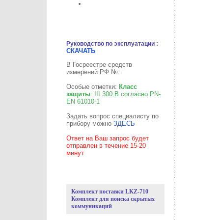
Руководство по эксплуатации :
СКАЧАТЬ
В Госреестре средств
измерений РФ №:
Особые отметки:
Класс
защиты
: III 300 В согласно PN-
EN 61010-1
Задать вопрос специалисту по
прибору можно
ЗДЕСЬ
Ответ на Ваш запрос будет
отправлен в течение 15-20
минут
Комплект поставки LKZ-710
Комплект для поиска скрытых
коммуникаций