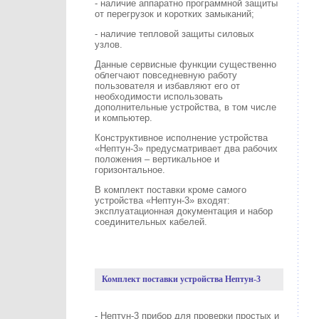
- наличие аппаратно программной защиты
от перегрузок и коротких замыканий;
- наличие тепловой защиты силовых
узлов.
Данные сервисные функции существенно
облегчают повседневную работу
пользователя и избавляют его от
необходимости использовать
дополнительные устройства, в том числе
и компьютер.
Конструктивное исполнение устройства
«Нептун-3» предусматривает два рабочих
положения – вертикальное и
горизонтальное.
В комплект поставки кроме самого
устройства «Нептун-3» входят:
эксплуатационная документация и набор
соединительных кабелей.
Комплект поставки устройства Нептун-3
- Нептун-3 прибор для проверки простых и