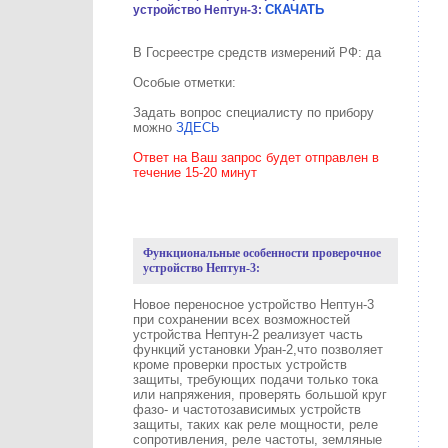
СКАЧАТЬ
устройство Нептун-3:
В Госреестре средств измерений РФ: да
Особые отметки:
Задать вопрос специалисту по прибору
можно
ЗДЕСЬ
Ответ на Ваш запрос будет отправлен в
течение 15-20 минут
Функциональные особенности проверочное
устройство Нептун-3:
Новое переносное устройство Нептун-3
при сохранении всех возможностей
устройства Нептун-2 реализует часть
функций установки Уран-2,что позволяет
кроме проверки простых устройств
защиты, требующих подачи только тока
или напряжения, проверять большой круг
фазо- и частотозависимых устройств
защиты, таких как реле мощности, реле
сопротивления, реле частоты, земляные