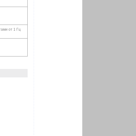
ами от 1 Гц