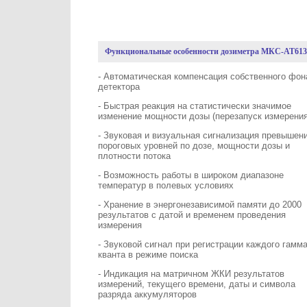
Функциональные особенности дозиметра МКС-АТ61
- Автоматическая компенсация собственного фон
детектора
- Быстрая реакция на статистически значимое
изменение мощности дозы (перезапуск измерения
- Звуковая и визуальная сигнализация превышен
пороговых уровней по дозе, мощности дозы и
плотности потока
- Возможность работы в широком диапазоне
температур в полевых условиях
- Хранение в энергонезависимой памяти до 2000
результатов с датой и временем проведения
измерения
- Звуковой сигнал при регистрации каждого гамма
кванта в режиме поиска
- Индикация на матричном ЖКИ результатов
измерений, текущего времени, даты и символа
разряда аккумуляторов