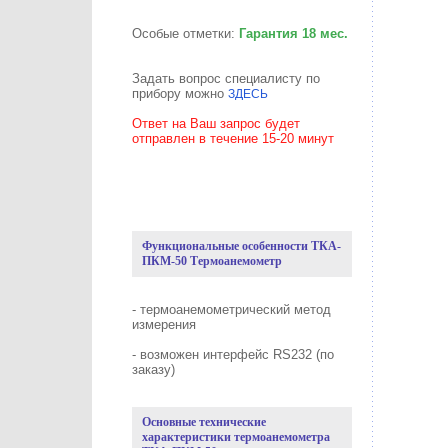
Особые отметки:
Гарантия 18 мес.
Задать вопрос специалисту по
прибору можно
ЗДЕСЬ
Ответ на Ваш запрос будет
отправлен в течение 15-20 минут
Функциональные особенности ТКА-
ПКМ-50 Термоанемометр
- термоанемометрический метод
измерения
- возможен интерфейс RS232 (по
заказу)
Основные технические
характеристики термоанемометра