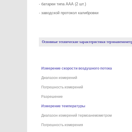
- батареи типа ААА (2 шт.)
- заводской протокол калибровки
Основные технические характеристики термоанемометра
Измерение скорости воздушного потока
Диапазон измерений
Погрешность измерений
Разрешение
Измерение температуры
Диапазон измерений термоанемометром
Погрешность измерения