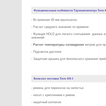
Функциональные особенности Термоанемометра Testo 4
- Встроенная 40 мм крыльчатка
- Расчет среднего значения по времени
- Функция HOLD для легкого считывания данных и
значений
-
Расчет температуры охлаждения
ветром для пр
- Подсветка дисплея
- Защитная крышка для безопасного хранения приб
Комплект поставки Testo 410-1
- ремень для переноски на запястье
- чехол с креплением к ремню
- защитный колпачок