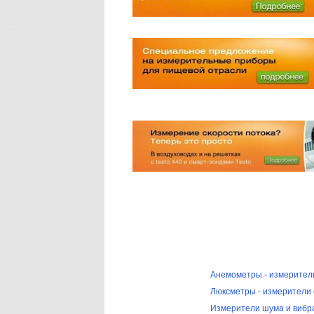
Анемометры - измерители
Люксметры - измерители
Измерители шума и вибр