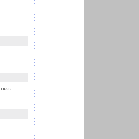
 часов