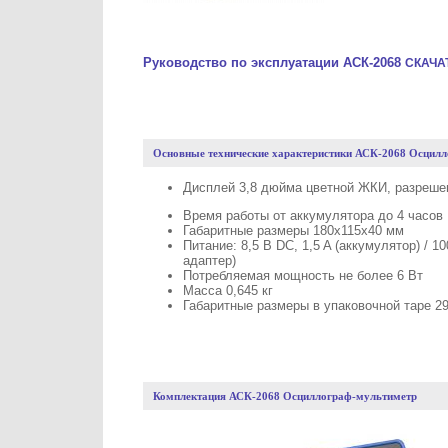
Руководство по эксплуатации АСК-2068
СКАЧА
Основные технические характеристики АСК-2068 Осцил
Дисплей 3,8 дюйма цветной ЖКИ, разрешен
Время работы от аккумулятора до 4 часов
Габаритные размеры 180x115x40 мм
Питание: 8,5 В DC, 1,5 A (аккумулятор) / 10
адаптер)
Потребляемая мощность не более 6 Вт
Масса 0,645 кг
Габаритные размеры в упаковочной таре 290
Комплектация АСК-2068 Осциллограф-мультиметр