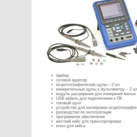
прибор
сетевой адаптер
осциллографические щупы – 2 шт.
измерительные щупы к мультиметру – 2 шт
модуль расширения для измерения малых
USB кабель для подключения к ПК
токовый шунт
устройство для калибровки осциллографи
руководство по эксплуатации
программное обеспечение
жесткий кейс для транспортировки
ключ для кейса