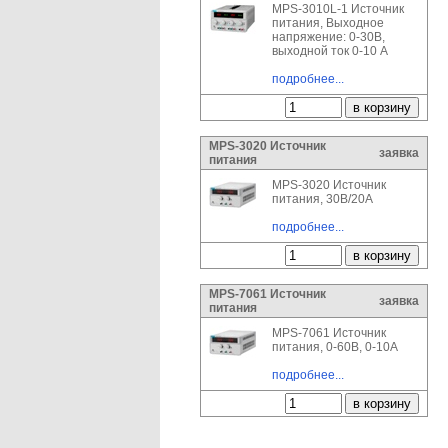
MPS-3010L-1 Источник
питания, Выходное
напряжение: 0-30В,
выходной ток 0-10 А
подробнее...
MPS-3020 Источник
заявка
питания
MPS-3020 Источник
питания, 30В/20А
подробнее...
MPS-7061 Источник
заявка
питания
MPS-7061 Источник
питания, 0-60В, 0-10А
подробнее...